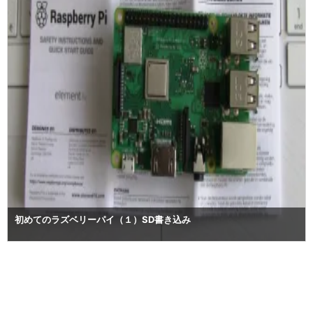
初めてのラズベリーパイ（１）SD書き込み