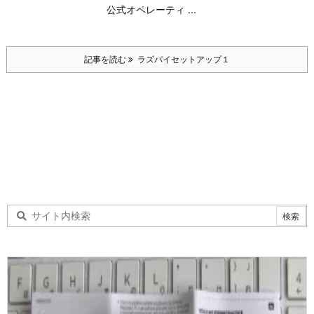
公式オペレーティ ...
記事を読む
ラズパイセットアップ１